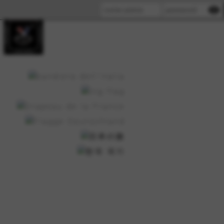
visibility